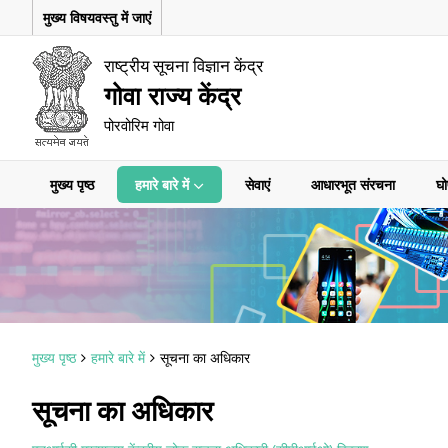
मुख्य विषयवस्तु में जाएं
राष्ट्रीय सूचना विज्ञान केंद्र
गोवा राज्य केंद्र
पोरवोरिम गोवा
मुख्य पृष्ठ
हमारे बारे में
सेवाएं
आधारभूत संरचना
घो
मुख्य पृष्ठ
हमारे बारे में
सूचना का अधिकार
सूचना का अधिकार